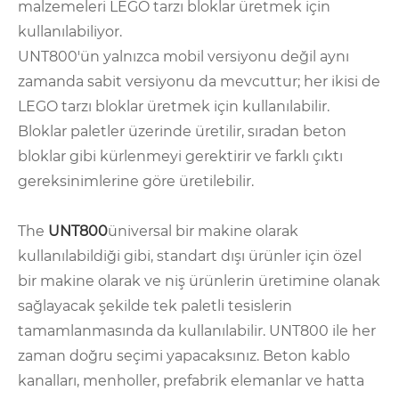
malzemeleri LEGO tarzı bloklar üretmek için
kullanılabiliyor.
UNT800'ün yalnızca mobil versiyonu değil aynı
zamanda sabit versiyonu da mevcuttur; her ikisi de
LEGO tarzı bloklar üretmek için kullanılabilir.
Bloklar paletler üzerinde üretilir, sıradan beton
bloklar gibi kürlenmeyi gerektirir ve farklı çıktı
gereksinimlerine göre üretilebilir.
The
UNT800
üniversal bir makine olarak
kullanılabildiği gibi, standart dışı ürünler için özel
bir makine olarak ve niş ürünlerin üretimine olanak
sağlayacak şekilde tek paletli tesislerin
tamamlanmasında da kullanılabilir. UNT800 ile her
zaman doğru seçimi yapacaksınız. Beton kablo
kanalları, menholler, prefabrik elemanlar ve hatta