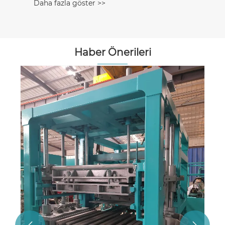
Daha fazla göster >>
Haber Önerileri