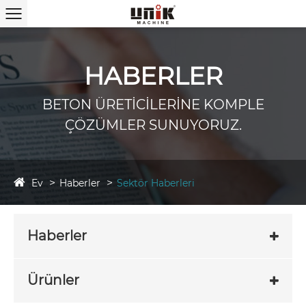
HABERLER
BETON ÜRETİCİLERİNE KOMPLE
ÇÖZÜMLER SUNUYORUZ.
Ev
Haberler
Sektör Haberleri
Haberler
Ürünler