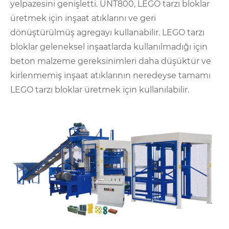
yelpazesini genişletti. UNT800, LEGO tarzı bloklar
üretmek için inşaat atıklarını ve geri
dönüştürülmüş agregayı kullanabilir. LEGO tarzı
bloklar geleneksel inşaatlarda kullanılmadığı için
beton malzeme gereksinimleri daha düşüktür ve
kirlenmemiş inşaat atıklarının neredeyse tamamı
LEGO tarzı bloklar üretmek için kullanılabilir.