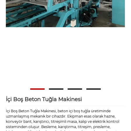
İçi Boş Beton Tuğla Makinesi
İçi Boş Beton Tuğla Makinesi, beton içi boş tuğla üretiminde
uzmanlaşmış mekanik bir cihazdır. Ekipman esas olarak hazne,
konveyör bant, karıştırıcı, titreşimli masa, kalıp ve elektrik kontrol
sisteminden oluşur. Besleme, karıştırma, titreşim, presleme,