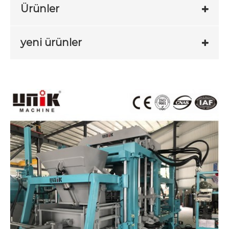
Ürünler
yeni ürünler