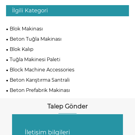
İlgili Kategori
Blok Makinası
Beton Tuğla Makinası
Blok Kalıp
Tuğla Makinesi Paleti
Block Machine Accessories
Beton Karıştırma Santrali
Beton Prefabrik Makinası
Talep Gönder
İletişim bilgileri