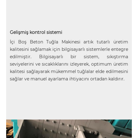
Gelişmiş kontrol sistemi
İçi Boş Beton Tuğla Makinesi artık tutarlı üretim
kalitesini sağlamak için bilgisayarlı sistemlerle entegre
edilmiştir. Bilgisayarlı bir sistem, sıkıştırma
seviyelerini ve sıcaklıklarını izleyerek, optimum üretim
kalitesi sağlayarak mükemmel tuğlalar elde edilmesini
sağlar ve manuel ayarlama ihtiyacını ortadan kaldırır.