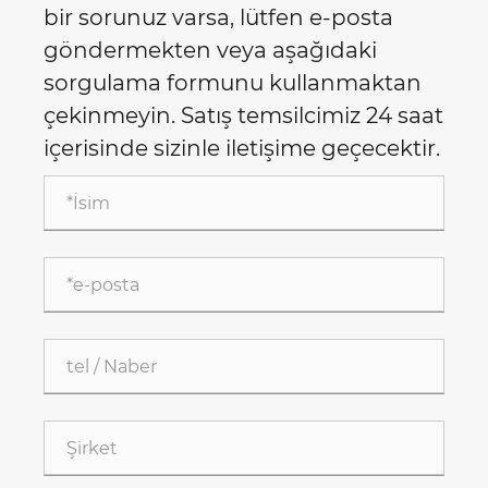
bir sorunuz varsa, lütfen e-posta
göndermekten veya aşağıdaki
sorgulama formunu kullanmaktan
çekinmeyin. Satış temsilcimiz 24 saat
içerisinde sizinle iletişime geçecektir.