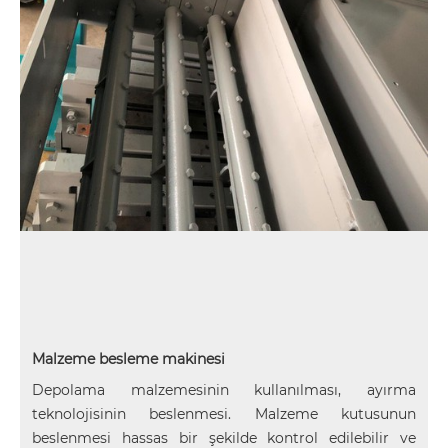
Malzeme besleme makinesi
Depolama malzemesinin kullanılması, ayırma
teknolojisinin beslenmesi. Malzeme kutusunun
beslenmesi hassas bir şekilde kontrol edilebilir ve