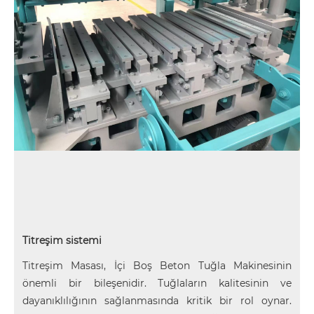
Titreşim sistemi
Titreşim Masası, İçi Boş Beton Tuğla Makinesinin
önemli bir bileşenidir. Tuğlaların kalitesinin ve
dayanıklılığının sağlanmasında kritik bir rol oynar.