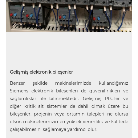
Gelişmiş elektronik bileşenler
Benzer şekilde makinelerimizde kullandığımız
Siemens elektronik bileşenleri de güvenilirlikleri ve
sağlamlıkları ile bilinmektedir. Gelişmiş PLC'ler ve
diğer kritik alt sistemler de dahil olmak üzere bu
bileşenler, projenin veya ortamın talepleri ne olursa
olsun makinelerimizin en yüksek verimlilik ve kalitede
çalışabilmesini sağlamaya yardımcı olur.