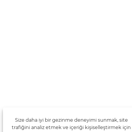
Size daha iyi bir gezinme deneyimi sunmak, site
trafiğini analiz etmek ve içeriği kişiselleştirmek için