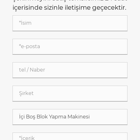
içerisinde sizinle iletişime geçecektir.