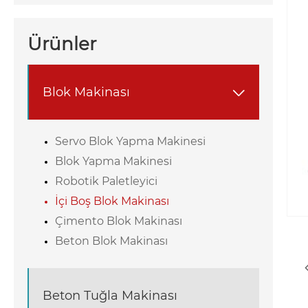
Ürünler
Blok Makinası

Servo Blok Yapma Makinesi
Blok Yapma Makinesi
Robotik Paletleyici
İçi Boş Blok Makinası
Çimento Blok Makinası
Beton Blok Makinası
Beton Tuğla Makinası